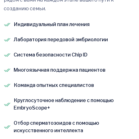
созданию семьи.
Индивидуальный план лечения
Лаборатория передовой эмбриологии
Система безопасности Chip ID
Многоязычная поддержка пациентов
Команда опытных специалистов
Круглосуточное наблюдение с помощью
EmbryoScope+
Отбор сперматозоидов с помощью
искусственного интеллекта