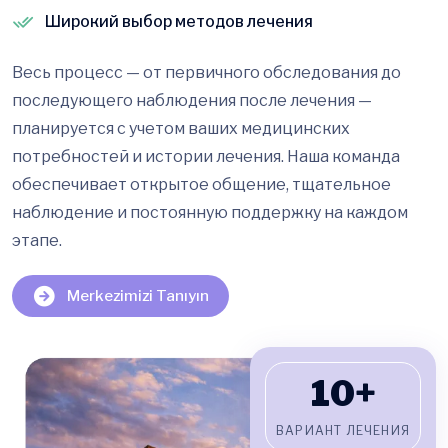
Широкий выбор методов лечения
Весь процесс — от первичного обследования до
последующего наблюдения после лечения —
планируется с учетом ваших медицинских
потребностей и истории лечения. Наша команда
обеспечивает открытое общение, тщательное
наблюдение и постоянную поддержку на каждом
этапе.
Merkezimizi Tanıyın
10+
ВАРИАНТ ЛЕЧЕНИЯ