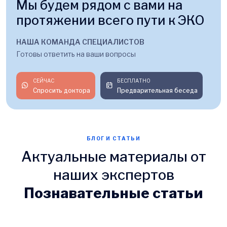
Мы будем рядом с вами на
протяжении всего пути к ЭКО
НАША КОМАНДА СПЕЦИАЛИСТОВ
Готовы ответить на ваши вопросы
СЕЙЧАС
БЕСПЛАТНО
Спросить доктора
Предварительная беседа
БЛОГ И СТАТЬИ
Актуальные материалы от
наших экспертов
Познавательные статьи