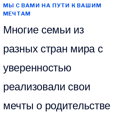
МЫ С ВАМИ НА ПУТИ К ВАШИМ
МЕЧТАМ
Многие семьи из
разных стран мира с
уверенностью
реализовали свои
мечты о родительстве