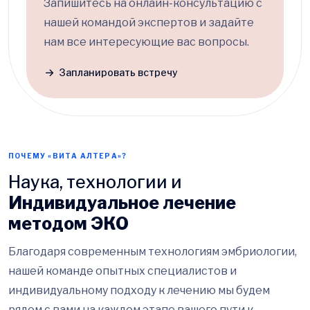
Запишитесь на онлайн-консультацию с
нашей командой экспертов и задайте
нам все интересующие вас вопросы.
Запланировать встречу
ПОЧЕМУ «ВИТА АЛТЕРА»?
Наука, технологии и
Индивидуальное лечение
методом ЭКО
Благодаря современным технологиям эмбриологии,
нашей команде опытных специалистов и
индивидуальному подходу к лечению мы будем
рядом с вами на каждом этапе вашего пути к