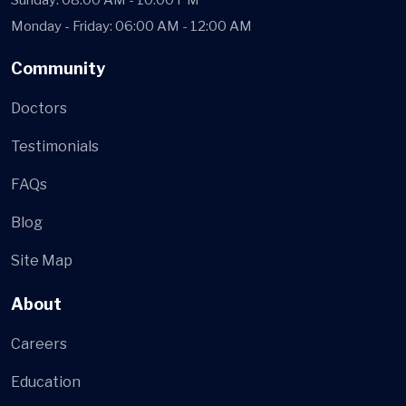
Sunday: 08:00 AM - 10:00 PM
Monday - Friday: 06:00 AM - 12:00 AM
Community
Doctors
Testimonials
FAQs
Blog
Site Map
About
Careers
Education