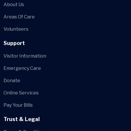
About Us
Areas Of Care
Volunteers
Support
Visitor Information
Emergency Care
Donate
Online Services
Pay Your Bills
Trust & Legal