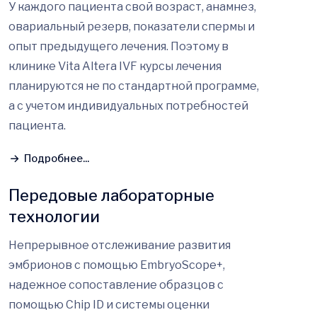
У каждого пациента свой возраст, анамнез,
овариальный резерв, показатели спермы и
опыт предыдущего лечения. Поэтому в
клинике Vita Altera IVF курсы лечения
планируются не по стандартной программе,
а с учетом индивидуальных потребностей
пациента.
Подробнее...
Передовые лабораторные
технологии
Непрерывное отслеживание развития
эмбрионов с помощью EmbryoScope+,
надежное сопоставление образцов с
помощью Chip ID и системы оценки