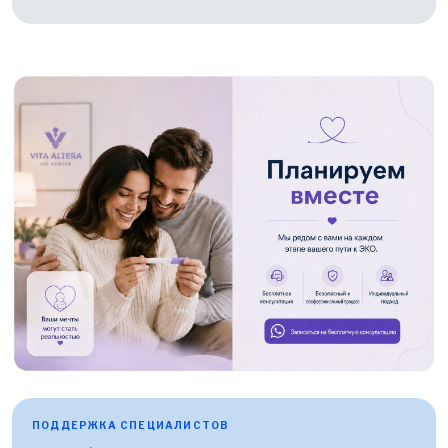
ПОДДЕРЖКА СПЕЦИАЛИСТОВ