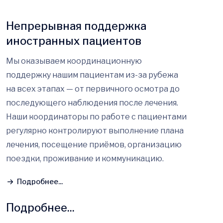
Непрерывная поддержка
иностранных пациентов
Мы оказываем координационную
поддержку нашим пациентам из-за рубежа
на всех этапах — от первичного осмотра до
последующего наблюдения после лечения.
Наши координаторы по работе с пациентами
регулярно контролируют выполнение плана
лечения, посещение приёмов, организацию
поездки, проживание и коммуникацию.
Подробнее...
Подробнее...