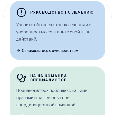
РУКОВОДСТВО ПО ЛЕЧЕНИЮ
Узнайте обо всех этапах лечения и с
уверенностью составьте свой план
действий.
Ознакомьтесь с руководством
НАША КОМАНДА
СПЕЦИАЛИСТОВ
Познакомьтесь поближе с нашими
врачами и нашей опытной
координационной командой.