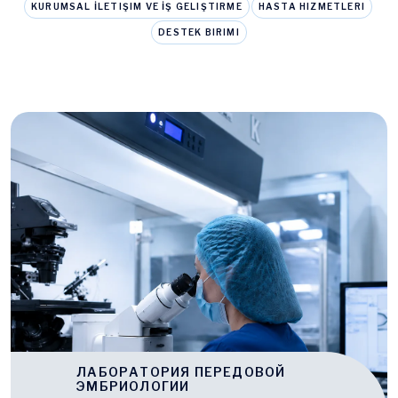
KURUMSAL İLETIŞIM VE İŞ GELIŞTIRME
HASTA HIZMETLERI
DESTEK BIRIMI
ЛАБОРАТОРИЯ ПЕРЕДОВОЙ
ЭМБРИОЛОГИИ