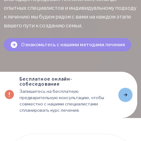
опытных специалистов и индивидуальному подходу
к лечению мы будем рядом с вами на каждом этапе
вашего пути к созданию семьи.
Ознакомьтесь с нашими методами лечения
Бесплатное онлайн-
собеседование
Запишитесь на бесплатную
предварительную консультацию, чтобы
совместно с нашими специалистами
спланировать курс лечения.