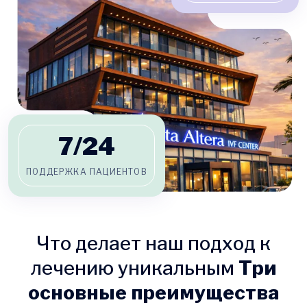
7/
24
ПОДДЕРЖКА ПАЦИЕНТОВ
Что делает наш подход к
лечению уникальным
Три
основные преимущества