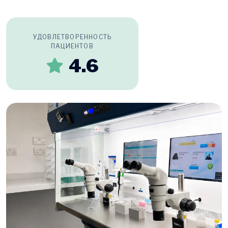
УДОВЛЕТВОРЕННОСТЬ
ПАЦИЕНТОВ
4.6