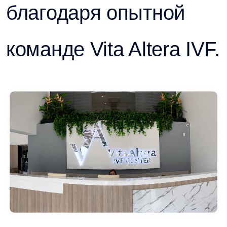
благодаря опытной
команде Vita Altera IVF.