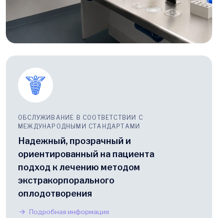
ОБСЛУЖИВАНИЕ В СООТВЕТСТВИИ С
МЕЖДУНАРОДНЫМИ СТАНДАРТАМИ
Надежный, прозрачный и
ориентированный на пациента
подход к лечению методом
экстракорпорального
оплодотворения
Подробная информация