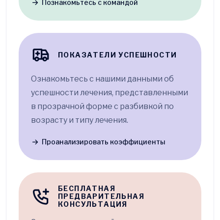
Познакомьтесь с командой
ПОКАЗАТЕЛИ УСПЕШНОСТИ
Ознакомьтесь с нашими данными об
успешности лечения, представленными
в прозрачной форме с разбивкой по
возрасту и типу лечения.
Проанализировать коэффициенты
БЕСПЛАТНАЯ
ПРЕДВАРИТЕЛЬНАЯ
КОНСУЛЬТАЦИЯ