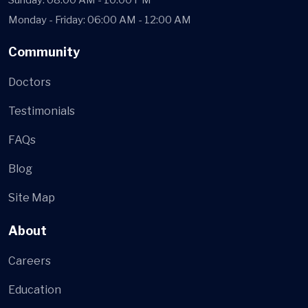
Sunday: 08:00 AM - 10:00 PM
Monday - Friday: 06:00 AM - 12:00 AM
Community
Doctors
Testimonials
FAQs
Blog
Site Map
About
Careers
Education