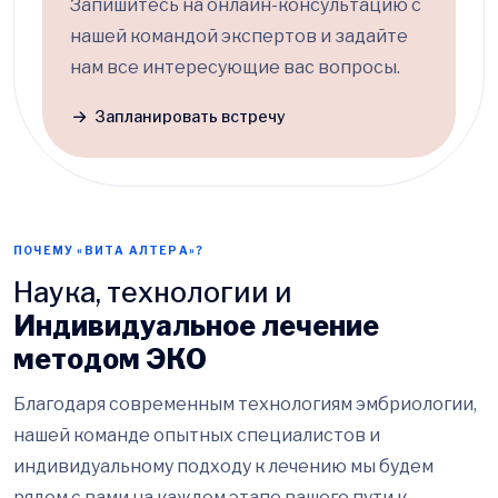
Запишитесь на онлайн-консультацию с
нашей командой экспертов и задайте
нам все интересующие вас вопросы.
Запланировать встречу
ПОЧЕМУ «ВИТА АЛТЕРА»?
Наука, технологии и
Индивидуальное лечение
методом ЭКО
Благодаря современным технологиям эмбриологии,
нашей команде опытных специалистов и
индивидуальному подходу к лечению мы будем
рядом с вами на каждом этапе вашего пути к