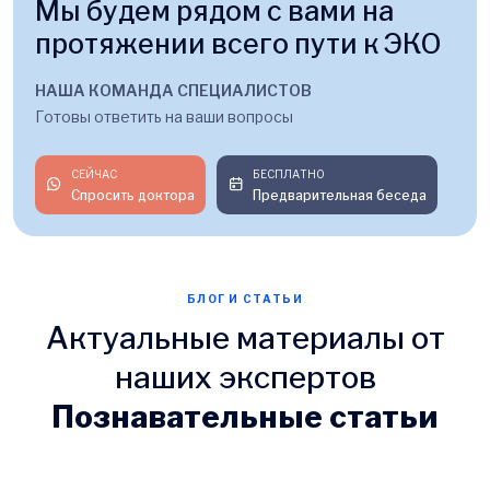
Мы будем рядом с вами на
протяжении всего пути к ЭКО
НАША КОМАНДА СПЕЦИАЛИСТОВ
Готовы ответить на ваши вопросы
СЕЙЧАС
БЕСПЛАТНО
Спросить доктора
Предварительная беседа
БЛОГ И СТАТЬИ
Актуальные материалы от
наших экспертов
Познавательные статьи