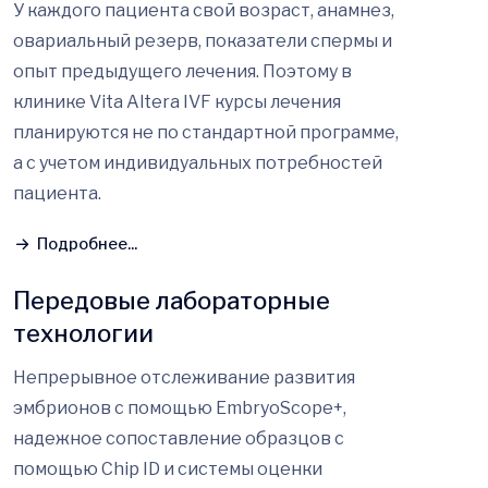
У каждого пациента свой возраст, анамнез,
овариальный резерв, показатели спермы и
опыт предыдущего лечения. Поэтому в
клинике Vita Altera IVF курсы лечения
планируются не по стандартной программе,
а с учетом индивидуальных потребностей
пациента.
Подробнее...
Передовые лабораторные
технологии
Непрерывное отслеживание развития
эмбрионов с помощью EmbryoScope+,
надежное сопоставление образцов с
помощью Chip ID и системы оценки