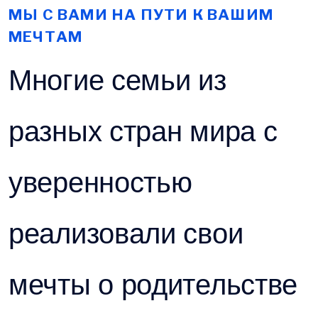
МЫ С ВАМИ НА ПУТИ К ВАШИМ
МЕЧТАМ
Многие семьи из
разных стран мира с
уверенностью
реализовали свои
мечты о родительстве