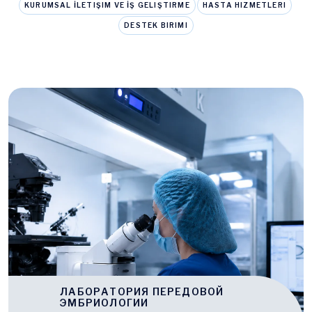
KURUMSAL İLETIŞIM VE İŞ GELIŞTIRME
HASTA HIZMETLERI
DESTEK BIRIMI
ЛАБОРАТОРИЯ ПЕРЕДОВОЙ
ЭМБРИОЛОГИИ