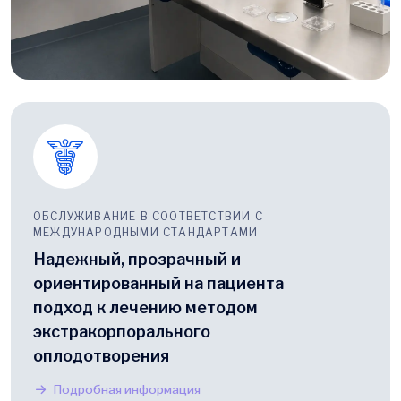
ОБСЛУЖИВАНИЕ В СООТВЕТСТВИИ С
МЕЖДУНАРОДНЫМИ СТАНДАРТАМИ
Надежный, прозрачный и
ориентированный на пациента
подход к лечению методом
экстракорпорального
оплодотворения
Подробная информация