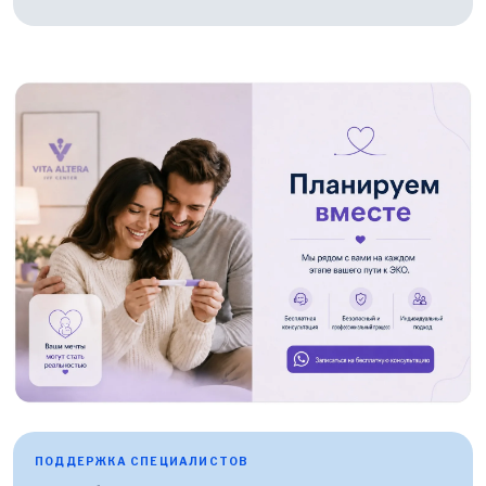
ПОДДЕРЖКА СПЕЦИАЛИСТОВ