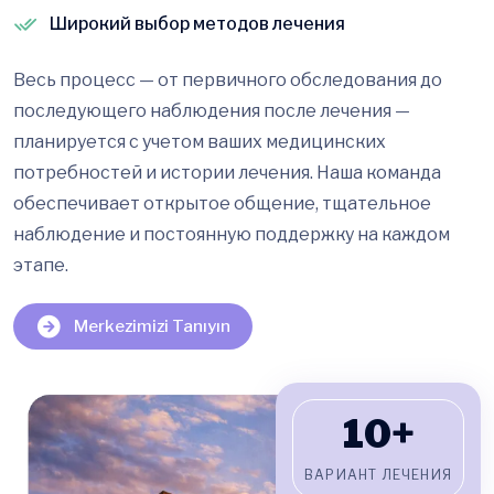
Широкий выбор методов лечения
Весь процесс — от первичного обследования до
последующего наблюдения после лечения —
планируется с учетом ваших медицинских
потребностей и истории лечения. Наша команда
обеспечивает открытое общение, тщательное
наблюдение и постоянную поддержку на каждом
этапе.
Merkezimizi Tanıyın
10+
ВАРИАНТ ЛЕЧЕНИЯ