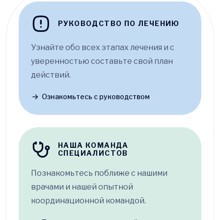
РУКОВОДСТВО ПО ЛЕЧЕНИЮ
Узнайте обо всех этапах лечения и с
уверенностью составьте свой план
действий.
Ознакомьтесь с руководством
НАША КОМАНДА
СПЕЦИАЛИСТОВ
Познакомьтесь поближе с нашими
врачами и нашей опытной
координационной командой.