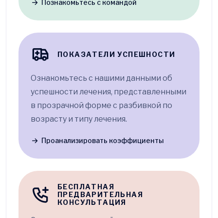
Познакомьтесь с командой
ПОКАЗАТЕЛИ УСПЕШНОСТИ
Ознакомьтесь с нашими данными об
успешности лечения, представленными
в прозрачной форме с разбивкой по
возрасту и типу лечения.
Проанализировать коэффициенты
БЕСПЛАТНАЯ
ПРЕДВАРИТЕЛЬНАЯ
КОНСУЛЬТАЦИЯ