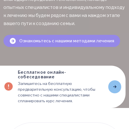
опытных специалистов и индивидуальному подходу
к лечению мы будем рядом с вами на каждом этапе
вашего пути к созданию семьи.
Ознакомьтесь с нашими методами лечения
Бесплатное онлайн-
собеседование
Запишитесь на бесплатную
предварительную консультацию, чтобы
совместно с нашими специалистами
спланировать курс лечения.