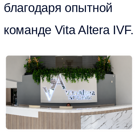
благодаря опытной
команде Vita Altera IVF.