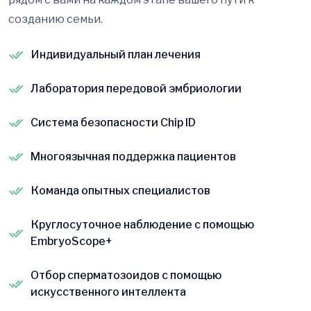
созданию семьи.
Индивидуальный план лечения
Лаборатория передовой эмбриологии
Система безопасности Chip ID
Многоязычная поддержка пациентов
Команда опытных специалистов
Круглосуточное наблюдение с помощью
EmbryoScope+
Отбор сперматозоидов с помощью
искусственного интеллекта