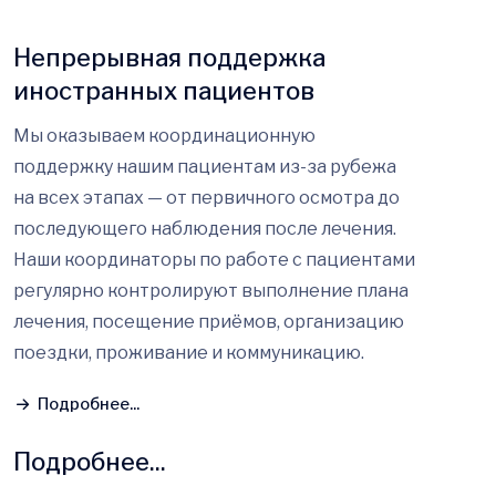
Непрерывная поддержка
иностранных пациентов
Мы оказываем координационную
поддержку нашим пациентам из-за рубежа
на всех этапах — от первичного осмотра до
последующего наблюдения после лечения.
Наши координаторы по работе с пациентами
регулярно контролируют выполнение плана
лечения, посещение приёмов, организацию
поездки, проживание и коммуникацию.
Подробнее...
Подробнее...