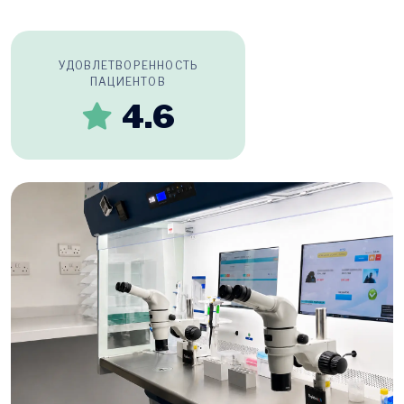
УДОВЛЕТВОРЕННОСТЬ
ПАЦИЕНТОВ
4.6