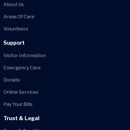
About Us
Areas Of Care
Volunteers
Support
Visitor Information
Emergency Care
Donate
Online Services
Pay Your Bills
Trust & Legal