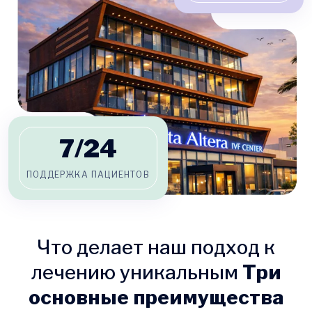
7/
24
ПОДДЕРЖКА ПАЦИЕНТОВ
Что делает наш подход к
лечению уникальным
Три
основные преимущества