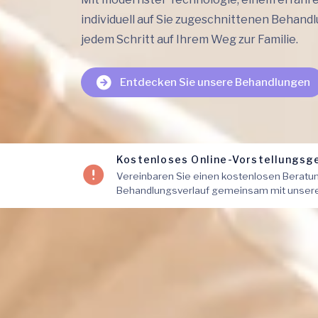
individuell auf Sie zugeschnittenen Behandl
jedem Schritt auf Ihrem Weg zur Familie.
Entdecken Sie unsere Behandlungen
Kostenloses Online-Vorstellungsg
Vereinbaren Sie einen kostenlosen Beratu
Behandlungsverlauf gemeinsam mit unseren