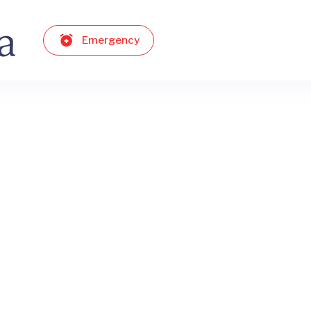
Emergency