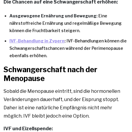
Die Chancen auf eine Schwangerschaft erhöhen:
Ausgewogene Ernährung und Bewegung:
Eine
nährstoffreiche Ernährung und regelmäßige Bewegung
können die Fruchtbarkeit steigern.
IVF-Behandlung in Zypern
:
IVF-Behandlungen können die
Schwangerschaftschancen während der Perimenopause
ebenfalls erhöhen.
Schwangerschaft nach der
Menopause
Sobald die Menopause eintritt, sind die hormonellen
Veränderungen dauerhaft, und der Eisprung stoppt.
Daher ist eine natürliche Empfängnis nicht mehr
möglich. IVF bleibt jedoch eine Option.
IVF und Eizellspende: