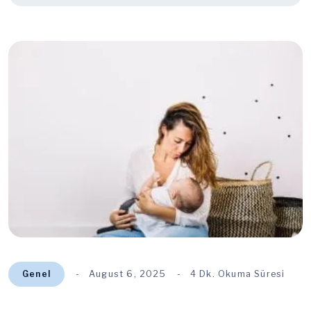
Genel
August 6, 2025
4 Dk. Okuma Süresi