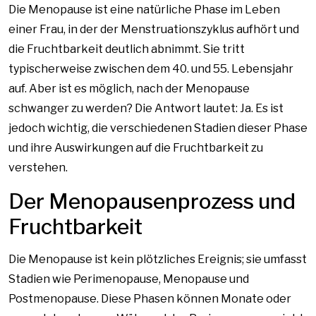
Die Menopause ist eine natürliche Phase im Leben
einer Frau, in der der Menstruationszyklus aufhört und
die Fruchtbarkeit deutlich abnimmt. Sie tritt
typischerweise zwischen dem 40. und 55. Lebensjahr
auf. Aber ist es möglich, nach der Menopause
schwanger zu werden? Die Antwort lautet: Ja. Es ist
jedoch wichtig, die verschiedenen Stadien dieser Phase
und ihre Auswirkungen auf die Fruchtbarkeit zu
verstehen.
Der Menopausenprozess und
Fruchtbarkeit
Die Menopause ist kein plötzliches Ereignis; sie umfasst
Stadien wie Perimenopause, Menopause und
Postmenopause. Diese Phasen können Monate oder