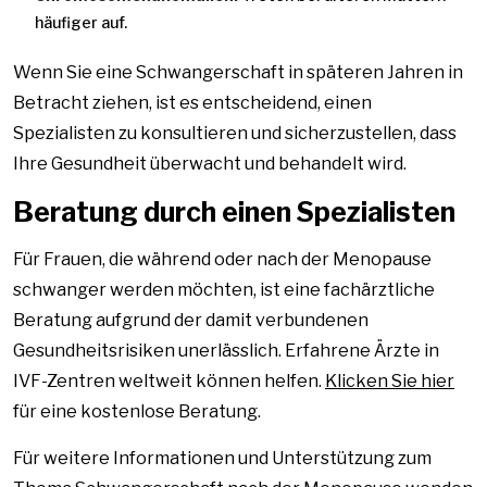
häufiger auf.
Wenn Sie eine Schwangerschaft in späteren Jahren in
Betracht ziehen, ist es entscheidend, einen
Spezialisten zu konsultieren und sicherzustellen, dass
Ihre Gesundheit überwacht und behandelt wird.
Beratung durch einen Spezialisten
Für Frauen, die während oder nach der Menopause
schwanger werden möchten, ist eine fachärztliche
Beratung aufgrund der damit verbundenen
Gesundheitsrisiken unerlässlich. Erfahrene Ärzte in
IVF-Zentren weltweit können helfen.
Klicken Sie hier
für eine kostenlose Beratung.
Für weitere Informationen und Unterstützung zum