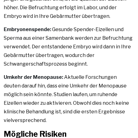
höher. Die Befruchtung erfolgt im Labor, und der
Embryo wird in Ihre Gebärmutter übertragen.
Embryonenspende:
Gesunde Spender-Eizellen und
Sperma aus einer Samenbank werden zur Befruchtung
verwendet. Der entstandene Embryo wird dann in Ihre
Gebärmutter übertragen, wodurch der
Schwangerschaftsprozess beginnt.
Umkehr der Menopause:
Aktuelle Forschungen
deuten darauf hin, dass eine Umkehr der Menopause
möglich sein könnte. Studien laufen, um ruhende
Eizellen wieder zu aktivieren. Obwohl dies noch keine
klinische Behandlung ist, sind die ersten Ergebnisse
vielversprechend.
Mögliche Risiken