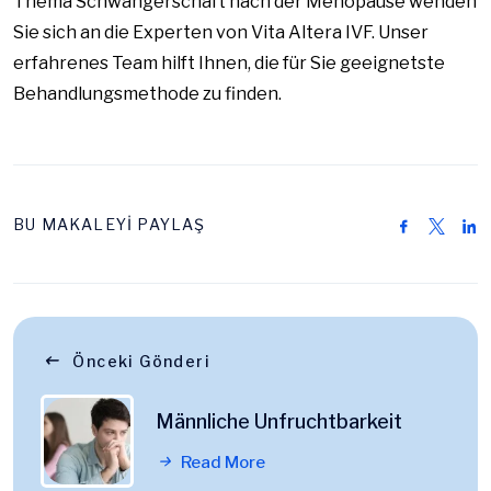
Thema Schwangerschaft nach der Menopause wenden
Sie sich an die Experten von Vita Altera IVF. Unser
erfahrenes Team hilft Ihnen, die für Sie geeignetste
Behandlungsmethode zu finden.
BU MAKALEYİ PAYLAŞ
Önceki Gönderi
Männliche Unfruchtbarkeit
Read More