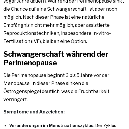
sogar Jahre dauern. Während der Perimenopause sinkt
die Chance auf eine Schwangerschaft, ist aber noch
möglich. Nach dieser Phase ist eine natürliche
Empfängnis nicht mehr möglich, aber assistierte
Reproduktionstechniken, insbesondere In-vitro-
Fertilisation (IVF), bleiben eine Option.
Schwangerschaft während der
Perimenopause
Die Perimenopause beginnt 3 bis 5 Jahre vor der
Menopause. In dieser Phase sinken die
Östrogenspiegel deutlich, was die Fruchtbarkeit
verringert.
Symptome und Anzeichen:
Veränderungen im Menstruationszyklus:
Der Zyklus