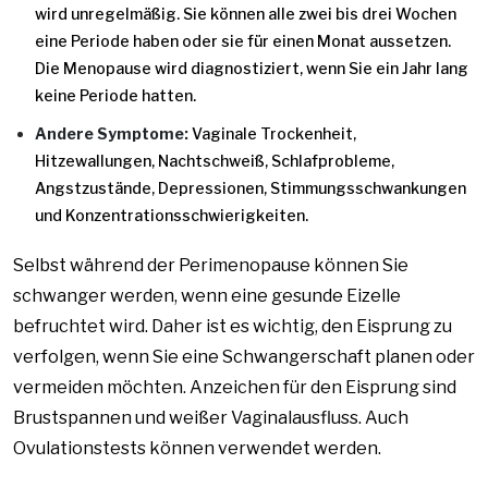
wird unregelmäßig. Sie können alle zwei bis drei Wochen
eine Periode haben oder sie für einen Monat aussetzen.
Die Menopause wird diagnostiziert, wenn Sie ein Jahr lang
keine Periode hatten.
Andere Symptome:
Vaginale Trockenheit,
Hitzewallungen, Nachtschweiß, Schlafprobleme,
Angstzustände, Depressionen, Stimmungsschwankungen
und Konzentrationsschwierigkeiten.
Selbst während der Perimenopause können Sie
schwanger werden, wenn eine gesunde Eizelle
befruchtet wird. Daher ist es wichtig, den Eisprung zu
verfolgen, wenn Sie eine Schwangerschaft planen oder
vermeiden möchten. Anzeichen für den Eisprung sind
Brustspannen und weißer Vaginalausfluss. Auch
Ovulationstests können verwendet werden.